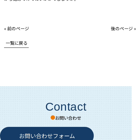
« 前のページ
後のページ »
一覧に戻る
Contact
お問い合わせ
お問い合わせフォーム