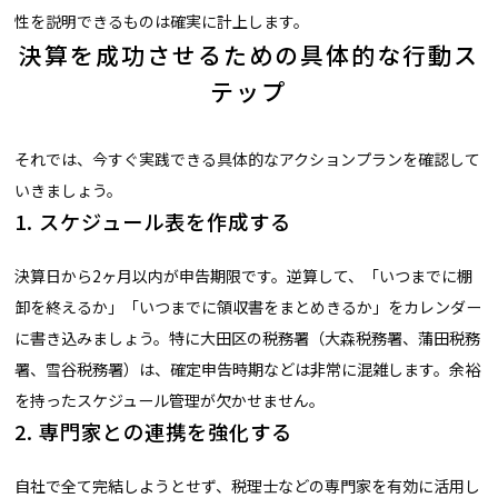
性を説明できるものは確実に計上します。
決算を成功させるための具体的な行動ス
テップ
それでは、今すぐ実践できる具体的なアクションプランを確認して
いきましょう。
1. スケジュール表を作成する
決算日から2ヶ月以内が申告期限です。逆算して、「いつまでに棚
卸を終えるか」「いつまでに領収書をまとめきるか」をカレンダー
に書き込みましょう。特に大田区の税務署（大森税務署、蒲田税務
署、雪谷税務署）は、確定申告時期などは非常に混雑します。余裕
を持ったスケジュール管理が欠かせません。
2. 専門家との連携を強化する
自社で全て完結しようとせず、税理士などの専門家を有効に活用し