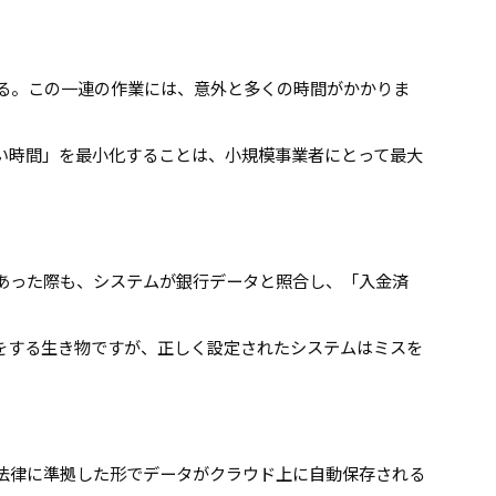
る。この一連の作業には、意外と多くの時間がかかりま
い時間」を最小化することは、小規模事業者にとって最大
あった際も、システムが銀行データと照合し、「入金済
をする生き物ですが、正しく設定されたシステムはミスを
法律に準拠した形でデータがクラウド上に自動保存される