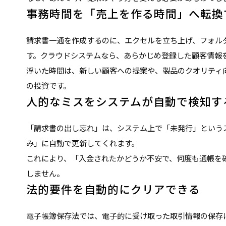
事務時間を「売上を作る時間」へ転換
請求書一通を作成するのに、エクセルを立ち上げ、フォル
す。クラウドシステムなら、あらかじめ登録した顧客情報
浮いた時間は、新しい顧客への提案や、製品のクオリティ
の投資です。
人的なミスをシステムが自動で検知す
「請求書の出し忘れ」は、システム上で「未発行」という
み」に自動で更新してくれます。
これにより、「入金されたかどうか不安で、何度も通帳を
しません。
法的要件を自動的にクリアできる
電子帳簿保存法では、電子的に受け取った取引情報の保存