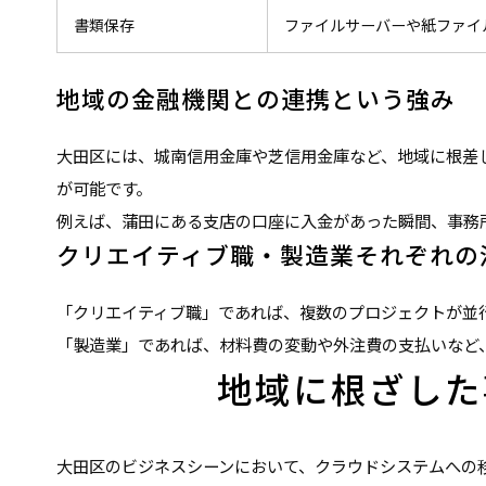
書類保存
ファイルサーバーや紙ファイ
地域の金融機関との連携という強み
大田区には、城南信用金庫や芝信用金庫など、地域に根差
が可能です。
例えば、蒲田にある支店の口座に入金があった瞬間、事務
クリエイティブ職・製造業それぞれの
「クリエイティブ職」であれば、複数のプロジェクトが並
「製造業」であれば、材料費の変動や外注費の支払いなど
地域に根ざした
大田区のビジネスシーンにおいて、クラウドシステムへの