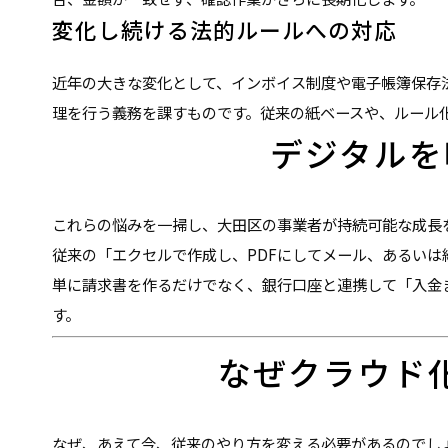
変化し続ける法的ルールへの対応
近年の大きな変化として、インボイス制度や電子帳簿保存
理を行う義務を課すものです。従来の紙ベースや、ルール
デジタルを
これらの悩みを一掃し、大田区の事業者が持続可能な成長
従来の「エクセルで作成し、PDFにしてメール、あるい
単に請求書を作るだけでなく、銀行口座と連携して「入金
す。
なぜクラウド
なぜ、あえて今、従来のやり方を変える必要があるのでし