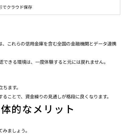
形でクラウド保存
は、これらの信用金庫を含む全国の金融機関とデータ連携
認できる環境は、一度体験すると元には戻れません。
立ちます。
することで、資金繰りの見通しが格段に良くなります。
具体的なメリット
てみましょう。