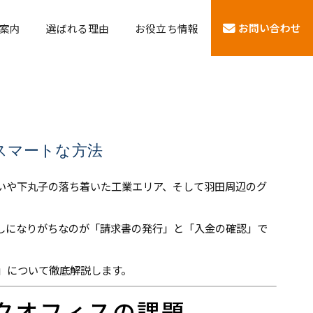
お問い合わせ
案内
選ばれる理由
お役立ち情報
スマートな方法
いや下丸子の落ち着いた工業エリア、そして羽田周辺のグ
しになりがちなのが「請求書の発行」と「入金の確認」で
」について徹底解説します。
クオフィスの課題