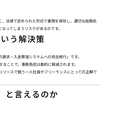
く、法律で定められた形式で書類を保存し、適切な税務処
になってしまうリスクがあるのです。
という解決策
の請求・入金管理システムへの完全移行」です。
せることで、事務負担は劇的に軽減されます。
リソースで戦う一人社長やフリーランスにとっての正解で
」と言えるのか