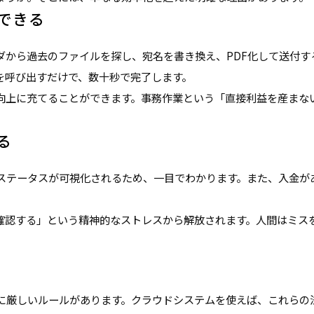
できる
ダから過去のファイルを探し、宛名を書き換え、PDF化して送付す
を呼び出すだけで、数十秒で完了します。
向上に充てることができます。事務作業という「直接利益を産まな
る
ステータスが可視化されるため、一目でわかります。また、入金が
確認する」という精神的なストレスから解放されます。人間はミス
に厳しいルールがあります。クラウドシステムを使えば、これらの