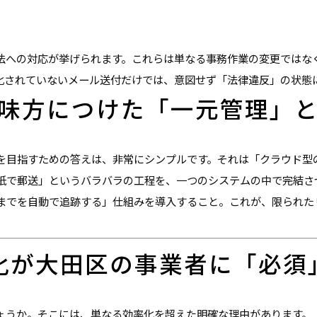
法への対応が挙げられます。これらは単なる事務作業の変更ではな
化されていないメール送付だけでは、意図せず「法律違反」の状態
味方につけた「一元管理」
を目指すための答えは、非常にシンプルです。それは「クラウド型
は紙で郵送」というバラバラの工程を、一つのシステムの中で完結さ
までを自動で追跡する」仕組みを導入すること。これが、限られた
化が大田区の事業者に「必須
ょうか。そこには、単なる効率化を超えた明確な理由があります。