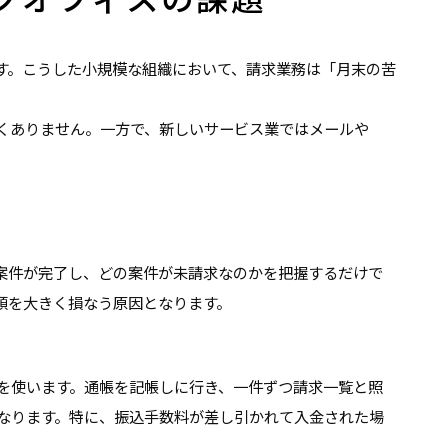
す。こうした小規模な組織において、請求業務は「月末の苦
くありません。一方で、新しいサービス業ではメールや
案件が完了し、どの案件が未請求なのかを把握するだけで
頼を大きく損なう原因となります。
を使います。通帳を記帳しに行き、一件ずつ請求一覧と照
なります。特に、振込手数料が差し引かれて入金された場