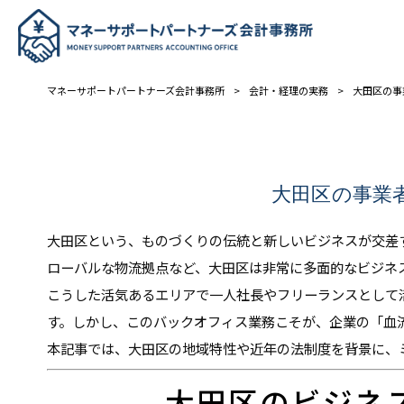
マネーサポートパートナーズ会計事務所
>
会計・経理の実務
>
大田区の事
大田区の事業
大田区という、ものづくりの伝統と新しいビジネスが交差
ローバルな物流拠点など、大田区は非常に多面的なビジネ
こうした活気あるエリアで一人社長やフリーランスとして
す。しかし、このバックオフィス業務こそが、企業の「血
本記事では、大田区の地域特性や近年の法制度を背景に、
大田区のビジネ