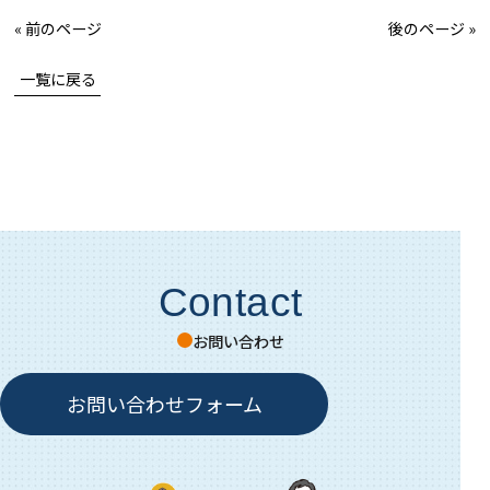
« 前のページ
後のページ »
一覧に戻る
Contact
お問い合わせ
お問い合わせフォーム