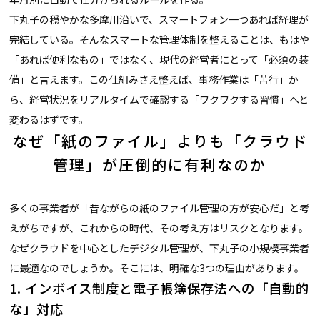
下丸子の穏やかな多摩川沿いで、スマートフォン一つあれば経理が
完結している。そんなスマートな管理体制を整えることは、もはや
「あれば便利なもの」ではなく、現代の経営者にとって「必須の装
備」と言えます。この仕組みさえ整えば、事務作業は「苦行」か
ら、経営状況をリアルタイムで確認する「ワクワクする習慣」へと
変わるはずです。
なぜ「紙のファイル」よりも「クラウド
管理」が圧倒的に有利なのか
多くの事業者が「昔ながらの紙のファイル管理の方が安心だ」と考
えがちですが、これからの時代、その考え方はリスクとなります。
なぜクラウドを中心としたデジタル管理が、下丸子の小規模事業者
に最適なのでしょうか。そこには、明確な3つの理由があります。
1. インボイス制度と電子帳簿保存法への「自動的
な」対応