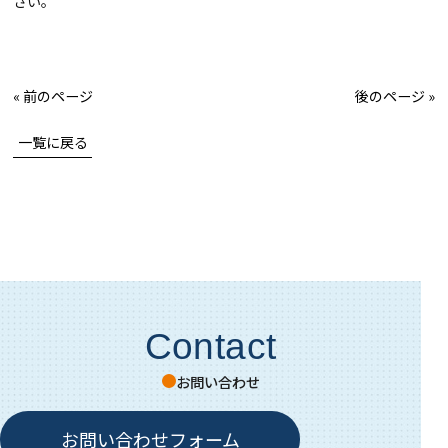
さい。
« 前のページ
後のページ »
一覧に戻る
Contact
お問い合わせ
お問い合わせフォーム