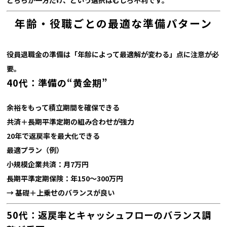
年齢・役職ごとの最適な準備パターン
役員退職金の準備は「年齢によって最適解が変わる」点に注意が必
要。
40代：準備の“黄金期”
余裕をもって積立期間を確保できる
共済＋長期平準定期の組み合わせが強力
20年で返戻率を最大化できる
最適プラン（例）
小規模企業共済：月7万円
長期平準定期保険：年150〜300万円
→ 基礎＋上乗せのバランスが良い
50代：返戻率とキャッシュフローのバランス調