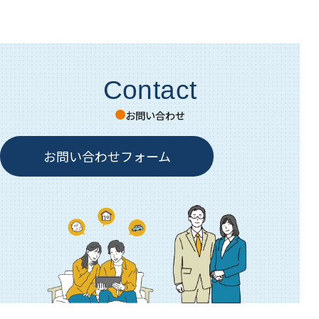
Contact
お問い合わせ
お問い合わせフォーム