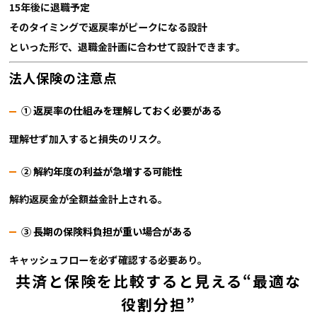
15年後に退職予定
そのタイミングで返戻率がピークになる設計
といった形で、退職金計画に合わせて設計できます。
法人保険の注意点
① 返戻率の仕組みを理解しておく必要がある
理解せず加入すると損失のリスク。
② 解約年度の利益が急増する可能性
解約返戻金が全額益金計上される。
③ 長期の保険料負担が重い場合がある
キャッシュフローを必ず確認する必要あり。
共済と保険を比較すると見える“最適な
役割分担”