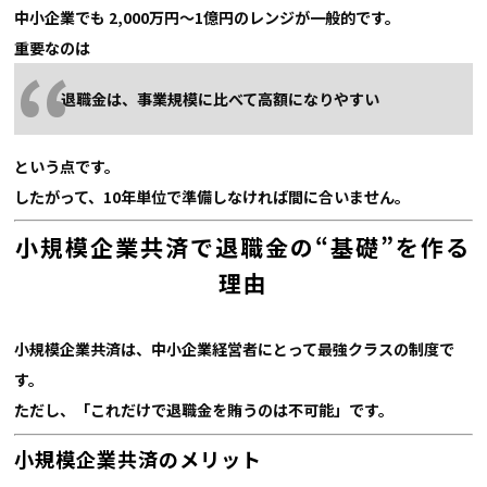
中小企業でも 2,000万円〜1億円のレンジが一般的です。
重要なのは
退職金は、事業規模に比べて高額になりやすい
という点です。
したがって、10年単位で準備しなければ間に合いません。
小規模企業共済で退職金の“基礎”を作る
理由
小規模企業共済は、中小企業経営者にとって最強クラスの制度で
す。
ただし、「これだけで退職金を賄うのは不可能」です。
小規模企業共済のメリット