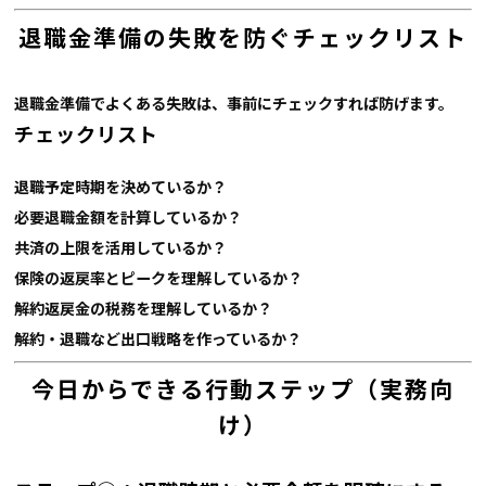
退職金準備の失敗を防ぐチェックリスト
退職金準備でよくある失敗は、事前にチェックすれば防げます。
チェックリスト
退職予定時期を決めているか？
必要退職金額を計算しているか？
共済の上限を活用しているか？
保険の返戻率とピークを理解しているか？
解約返戻金の税務を理解しているか？
解約・退職など出口戦略を作っているか？
今日からできる行動ステップ（実務向
け）