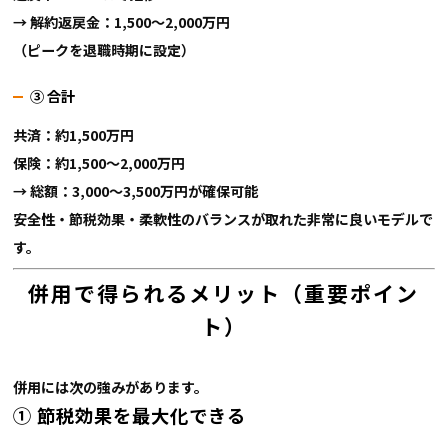
→ 解約返戻金：1,500〜2,000万円
（ピークを退職時期に設定）
③ 合計
共済：約1,500万円
保険：約1,500〜2,000万円
→
総額：3,000〜3,500万円が確保可能
安全性・節税効果・柔軟性のバランスが取れた非常に良いモデルで
す。
併用で得られるメリット（重要ポイン
ト）
併用には次の強みがあります。
① 節税効果を最大化できる