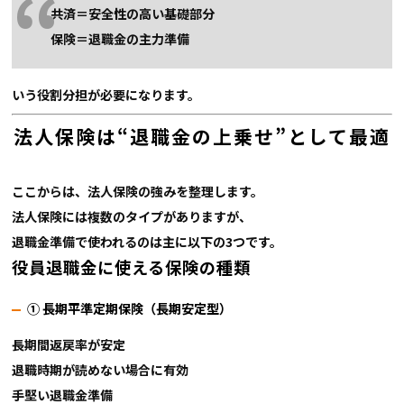
共済＝安全性の高い基礎部分
保険＝退職金の主力準備
いう役割分担が必要になります。
法人保険は“退職金の上乗せ”として最適
ここからは、法人保険の強みを整理します。
法人保険には複数のタイプがありますが、
退職金準備で使われるのは主に以下の3つです。
役員退職金に使える保険の種類
① 長期平準定期保険（長期安定型）
長期間返戻率が安定
退職時期が読めない場合に有効
手堅い退職金準備