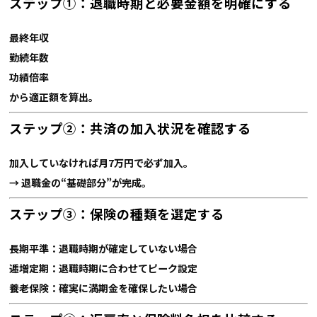
ステップ①：退職時期と必要金額を明確にする
最終年収
勤続年数
功績倍率
から適正額を算出。
ステップ②：共済の加入状況を確認する
加入していなければ月7万円で必ず加入。
→ 退職金の“基礎部分”が完成。
ステップ③：保険の種類を選定する
長期平準：退職時期が確定していない場合
逓増定期：退職時期に合わせてピーク設定
養老保険：確実に満期金を確保したい場合