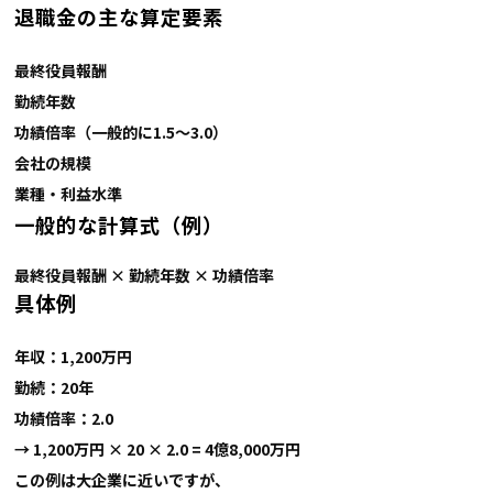
退職金の主な算定要素
最終役員報酬
勤続年数
功績倍率（一般的に1.5〜3.0）
会社の規模
業種・利益水準
一般的な計算式（例）
最終役員報酬 × 勤続年数 × 功績倍率
具体例
年収：1,200万円
勤続：20年
功績倍率：2.0
→
1,200万円 × 20 × 2.0 = 4億8,000万円
この例は大企業に近いですが、