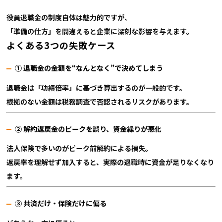
役員退職金の制度自体は魅力的ですが、
「準備の仕方」を間違えると企業に深刻な影響を与えます。
よくある3つの失敗ケース
① 退職金の金額を“なんとなく”で決めてしまう
退職金は「功績倍率」に基づき算出するのが一般的です。
根拠のない金額は税務調査で否認されるリスクがあります。
② 解約返戻金のピークを誤り、資金繰りが悪化
法人保険で多いのがピーク前解約による損失。
返戻率を理解せず加入すると、実際の退職時に資金が足りなくなり
ます。
③ 共済だけ・保険だけに偏る