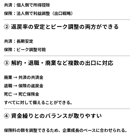
共済：個人側で所得控除
保険：法人側で利益調整（出口戦略）
② 返戻率の安定とピーク調整の両方ができる
共済：長期安定
保険：ピーク調整可能
③ 解約・退職・廃業など複数の出口に対応
廃業 → 共済の共済金
退職 → 保険の返戻金
死亡 → 死亡保険金
すべてに対して備えることができる。
④ 資金繰りとのバランスが取りやすい
保険料の額を調整できるため、企業成長のペースに合わせられる。