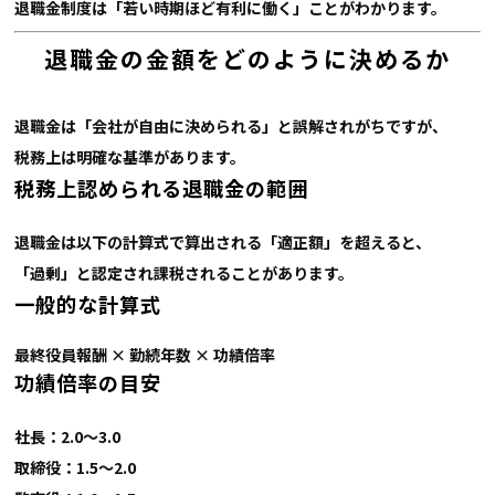
退職金制度は「若い時期ほど有利に働く」ことがわかります。
退職金の金額をどのように決めるか
退職金は「会社が自由に決められる」と誤解されがちですが、
税務上は明確な基準があります。
税務上認められる退職金の範囲
退職金は以下の計算式で算出される「適正額」を超えると、
「過剰」と認定され課税されることがあります。
一般的な計算式
最終役員報酬 × 勤続年数 × 功績倍率
功績倍率の目安
社長：2.0〜3.0
取締役：1.5〜2.0