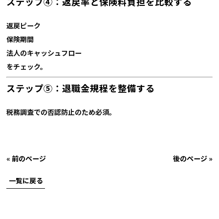
ステップ④：返戻率と保険料負担を比較する
返戻ピーク
保険期間
法人のキャッシュフロー
をチェック。
ステップ⑤：退職金規程を整備する
税務調査での否認防止のため必須。
« 前のページ
後のページ »
一覧に戻る