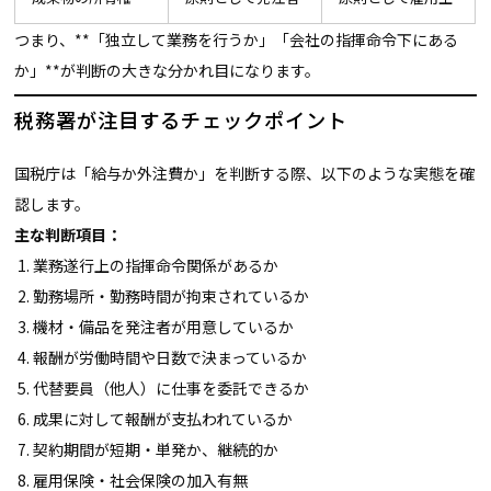
つまり、**「独立して業務を行うか」「会社の指揮命令下にある
か」**が判断の大きな分かれ目になります。
税務署が注目するチェックポイント
国税庁は「給与か外注費か」を判断する際、以下のような実態を確
認します。
主な判断項目：
業務遂行上の指揮命令関係があるか
勤務場所・勤務時間が拘束されているか
機材・備品を発注者が用意しているか
報酬が労働時間や日数で決まっているか
代替要員（他人）に仕事を委託できるか
成果に対して報酬が支払われているか
契約期間が短期・単発か、継続的か
雇用保険・社会保険の加入有無