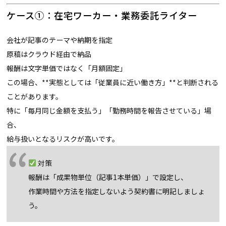
ケース①：在宅ワーカー・業務委託ライター
会社が記事のテーマや納期を指定
原稿はクラウド経由で納品
報酬は文字単価ではなく「月額固定」
この場合、**実態としては「従業員に近い働き方」**と判断される
ことがあります。
特に「毎月同じ金額を支払う」「勤務時間を報告させている」場
合、
給与扱いとなるリスクが高いです。
対策
報酬は「成果物単位（記事1本単価）」で設定し、
作業時間や方法を指定しないよう契約書に明記しましょ
う。