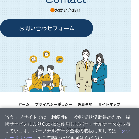
お問い合わせ
お問い合わせフォーム
ホーム
プライバシーポリシー
免責事項
サイトマップ
Copyright © 2025 マネーサポートパートナーズ会計事務所 All
rights Reserved.