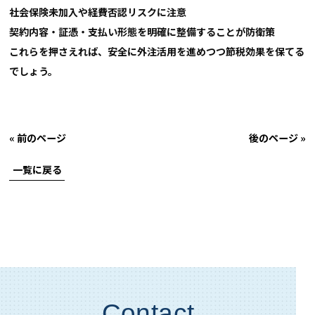
社会保険未加入や経費否認リスクに注意
契約内容・証憑・支払い形態を明確に整備することが防衛策
これらを押さえれば、
安全に外注活用を進めつつ節税効果を保てる
でしょう。
« 前のページ
後のページ »
一覧に戻る
Contact