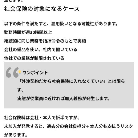
社会保険の対象になるケース
以下の条件を満たすと、雇用扱いとなる可能性があります。
勤務時間が週30時間以上
継続的に同じ業務を指揮命令のもとで実施
会社の備品を使い、社内で働いている
他社での業務が制限されている
ワンポイント
「外注契約だから社会保険に入れなくていい」とは限ら
ず、
実態が従業員に近ければ加入義務が発生します。
社会保険料は会社・本人で折半ですが、
未加入が発覚すると、過去分の会社負担分＋本人分も支払うリスク
があります。