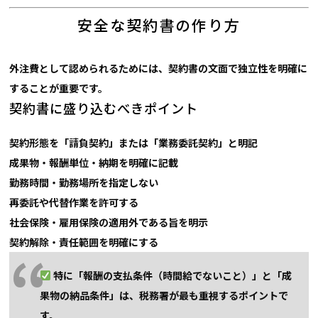
安全な契約書の作り方
外注費として認められるためには、
契約書の文面で独立性を明確に
することが重要です。
契約書に盛り込むべきポイント
契約形態を「請負契約」または「業務委託契約」と明記
成果物・報酬単位・納期を明確に記載
勤務時間・勤務場所を指定しない
再委託や代替作業を許可する
社会保険・雇用保険の適用外である旨を明示
契約解除・責任範囲を明確にする
特に「報酬の支払条件（時間給でないこと）」と「成
果物の納品条件」は、税務署が最も重視するポイントで
す。