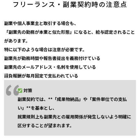
フリーランス・副業契約時の注意点
副業や個人事業主と取引する場合も、
「副業先の勤務が本業と似た形態」になると、給与認定されること
があります。
特に以下のような場合は注意が必要です。
副業先が勤務時間や報告書提出を義務付けている
副業先のメールアドレス・名刺を使用している
請負報酬が毎月固定で支払われている
対策
副業契約では、**「成果物納品」や「案件単位での支払
い」**を基本とし、
就業規則上も副業先との雇用関係が発生しないよう明確に
区分することが望まれます。