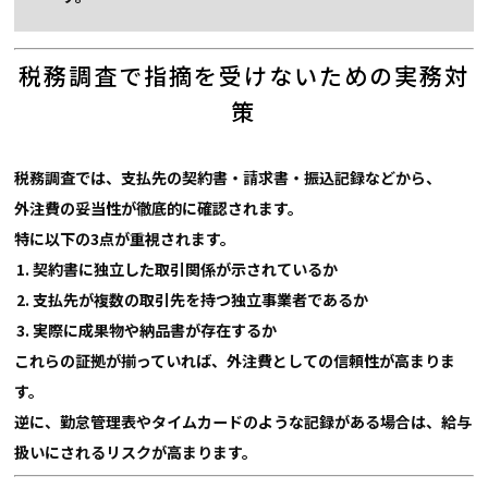
税務調査で指摘を受けないための実務対
策
税務調査では、支払先の契約書・請求書・振込記録などから、
外注費の妥当性が徹底的に確認されます。
特に以下の3点が重視されます。
契約書に独立した取引関係が示されているか
支払先が複数の取引先を持つ独立事業者であるか
実際に成果物や納品書が存在するか
これらの証拠が揃っていれば、
外注費としての信頼性が高まりま
す。
逆に、勤怠管理表やタイムカードのような記録がある場合は、給与
扱いにされるリスクが高まります。