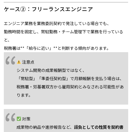
ケース②：フリーランスエンジニア
エンジニア業務を業務委託契約で発注している場合でも、
勤務時間を固定し、常駐勤務・チーム管理下で業務を行っている
と、
税務署は**「給与に近い」**と判断する傾向があります。
注意点
システム開発の成果報酬型ではなく、
「常駐型」「準委任契約型」で月額報酬を支払う場合は、
税務署・労基署双方から雇用契約とみなされる可能性があ
ります。
対策
成果物の納品や進捗報告など、
請負としての性質を契約書