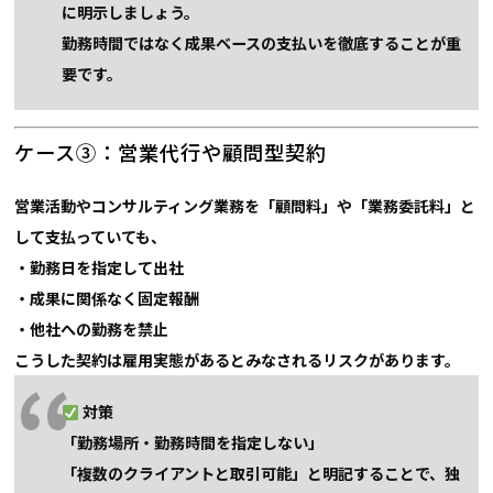
に明示しましょう。
勤務時間ではなく成果ベースの支払いを徹底することが重
要です。
ケース③：営業代行や顧問型契約
営業活動やコンサルティング業務を「顧問料」や「業務委託料」と
して支払っていても、
・勤務日を指定して出社
・成果に関係なく固定報酬
・他社への勤務を禁止
こうした契約は
雇用実態があるとみなされるリスクがあります。
対策
「勤務場所・勤務時間を指定しない」
「複数のクライアントと取引可能」と明記することで、独